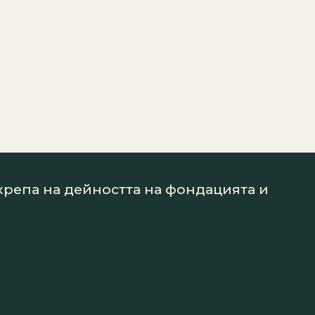
дкрепа на дейността на фондацията и