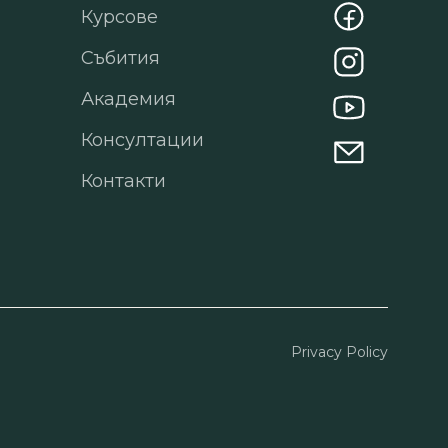
Курсове
Събития
Академия
Консултации
Контакти
Privacy Policy