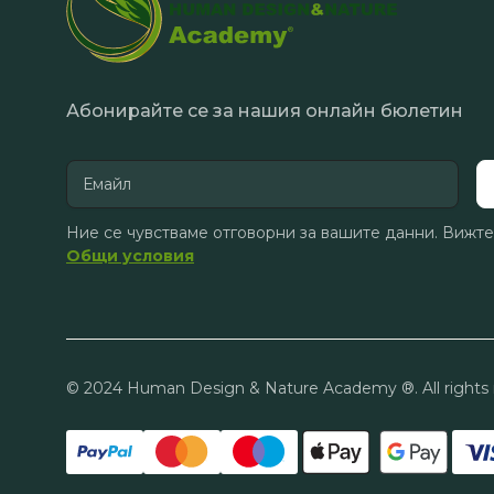
Абонирайте се за нашия онлайн бюлетин
Ние се чувстваме отговорни за вашите данни. Вижте
Общи условия
© 2024 Human Design & Nature Academy ®. All rights 