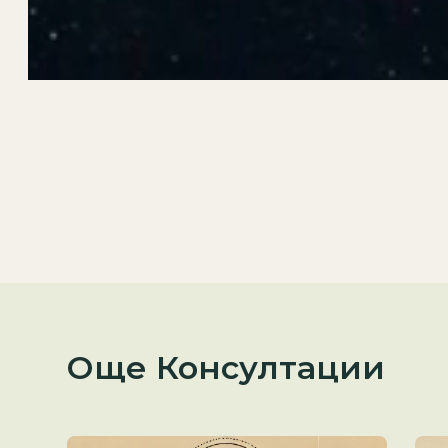
Още Консултации