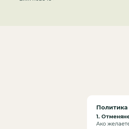
Политика 
1.
Отменяне
Ако желаете