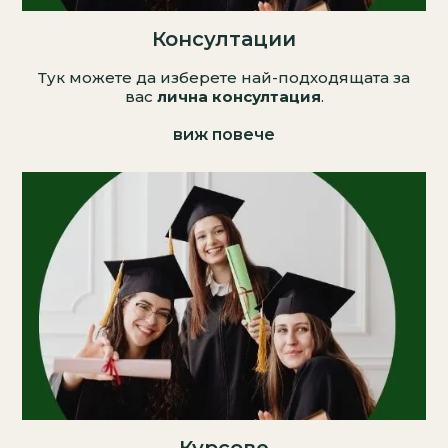
Консултации
Тук можете да изберете най-подходящата за
вас
лична консултация
.
виж повече
Курсове