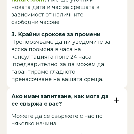
новата дата и час за срещата в
зависимост от наличните
свободни часове.
3.
Крайни срокове за промени
Препоръчваме да ни уведомите за
всяка промяна в часа на
консултацията поне 24 часа
предварително, за да можем да
гарантираме гладкото
пренасочване на вашата среща.
Ако имам запитване, как мога да
се свържа с вас?
Можете да се свържете с нас по
няколко начина: