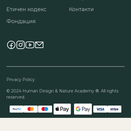
Етичен кодекс
Контакти
Фондация
Privacy Policy
© 2024 Human Design & Nature Academy ®. All rights
reserved.