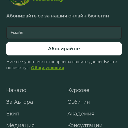
Абонирайте се за нашия онлайн бюлетин
Ние се чувстваме отговорни за вашите данни. Вижте
повече тук:
Общи условия
Начало
Курсове
За Автора
Събития
Екип
Академия
Медиация
Консултации