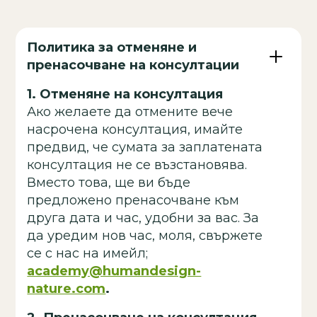
Политика за отменяне и
пренасочване на консултации
1.
Отменяне на консултация
Ако желаете да отмените вече
насрочена консултация, имайте
предвид, че сумата за заплатената
консултация не се възстановява.
Вместо това, ще ви бъде
предложено пренасочване към
друга дата и час, удобни за вас. За
да уредим нов час, моля, свържете
се с нас на имейл;
academy@humandesign-
nature.com
.