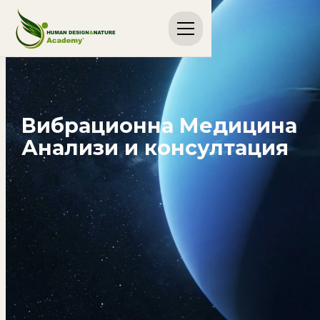
Вибрационна Медицина
Анализи и консултация