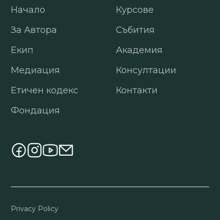
Начало
Курсове
За Автора
Събития
Екип
Академия
Медиация
Консултации
Етичен кодекс
Контакти
Фондация
Privacy Policy