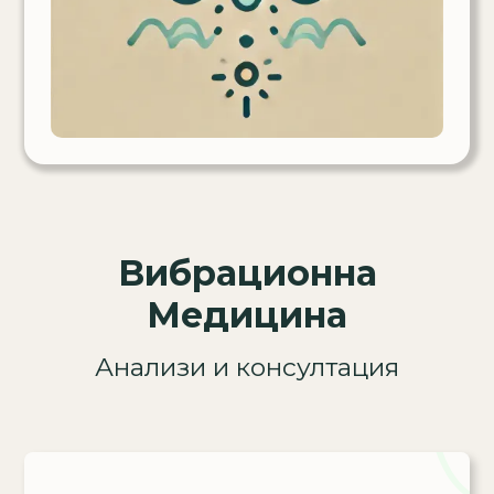
Вибрационна
Медицина
Анализи и консултация