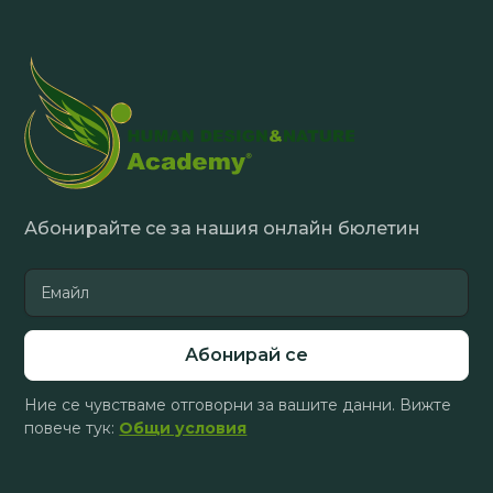
Абонирайте се за нашия онлайн бюлетин
Ние се чувстваме отговорни за вашите данни. Вижте
повече тук:
Общи условия