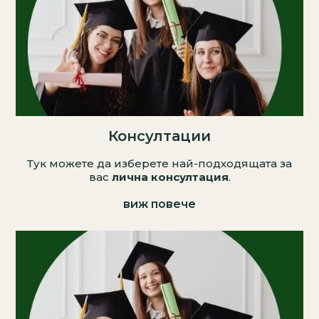
Консултации
Тук можете да изберете най-подходящата за
вас
лична консултация
.
виж повече