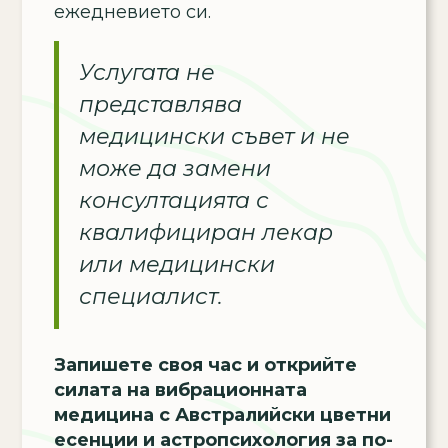
ежедневието си.
Услугата не
представлява
медицински съвет и не
може да замени
консултацията с
квалифициран лекар
или медицински
специалист.
Запишете своя час и открийте
силата на вибрационната
медицина с Австралийски цветни
есенции и астропсихология за по-