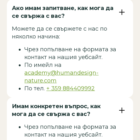
Ако имам запитване, как мога да
се свържа с вас?
Можете да се свържете с нас по
няколко начина:
Чрез попълване на формата за
контакт на нашия уебсайт.
По имейл на
academy@humandesign-
nature.com
По тел.
+ 359 884409992
Имам конкретен въпрос, как
мога да се свържа с вас?
Чрез попълване на формата за
контакт на нашия уебсайт.