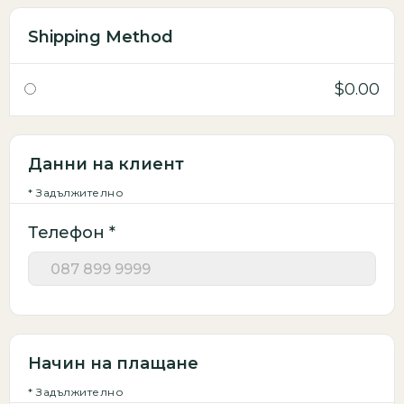
Shipping Method
$0.00
Данни на клиент
* Задължително
Телефон *
Начин на плащане
* Задължително