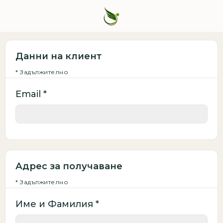
Данни на клиент
* Задължително
Email *
Адрес за получаване
* Задължително
Име и Фамилия *