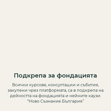
Подкрепа за фондацията
Всички курсове, консултации и събития,
закупени чрез платформата, са в подкрепа на
дейността на фондацията и нейните каузи.
"Ново Съзнание България“