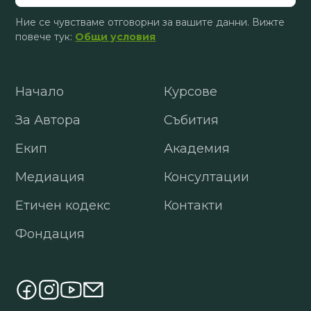
Ние се чувстваме отговорни за вашите данни. Вижте
повече тук:
Общи условия
Начало
Курсове
За Автора
Събития
Екип
Академия
Медиация
Консултации
Етичен кодекс
Контакти
Фондация