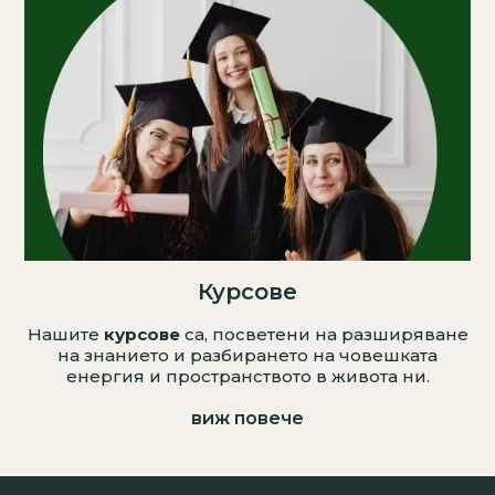
Курсове
Нашите
курсове
са, посветени на разширяване
на знанието и разбирането на човешката
енергия и пространството в живота ни.
виж повече