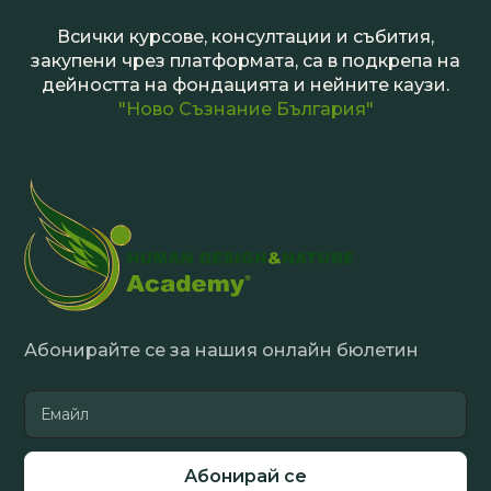
Всички курсове, консултации и събития,
закупени чрез платформата, са в подкрепа на
дейността на фондацията и нейните каузи.
"Ново Съзнание България"
Абонирайте се за нашия онлайн бюлетин