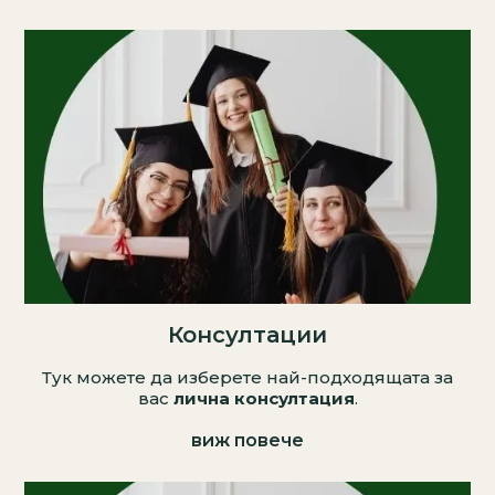
Консултации
Тук можете да изберете най-подходящата за
вас
лична консултация
.
виж повече